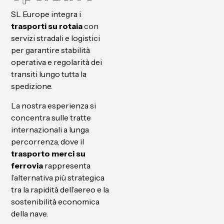
SL Europe integra i
trasporti su rotaia
con
servizi stradali e logistici
per garantire stabilità
operativa e regolarità dei
transiti lungo tutta la
spedizione.
La nostra esperienza si
concentra sulle tratte
internazionali a lunga
percorrenza, dove il
trasporto merci su
ferrovia
rappresenta
l’alternativa più strategica
tra la rapidità dell’aereo e la
sostenibilità economica
della nave.